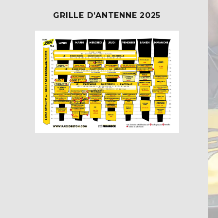
GRILLE D’ANTENNE 2025