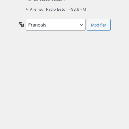
← Aller sur Radio Béton · 93.6 FM
Langue