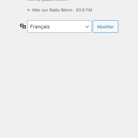
← Aller sur Radio Béton · 93.6 FM
Langue