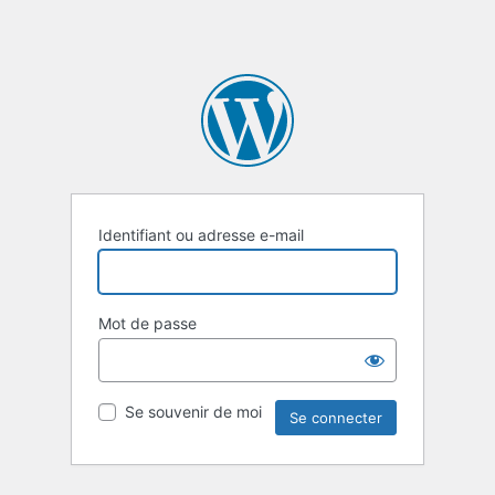
Identifiant ou adresse e-mail
Mot de passe
Se souvenir de moi