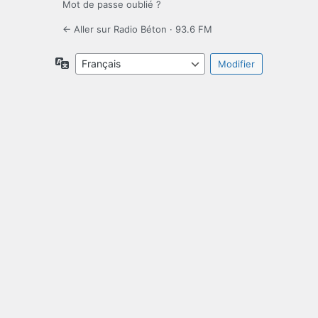
Mot de passe oublié ?
← Aller sur Radio Béton · 93.6 FM
Langue