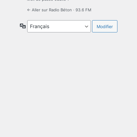
← Aller sur Radio Béton · 93.6 FM
Langue