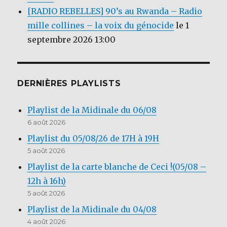
[RADIO REBELLES] 90’s au Rwanda – Radio
mille collines – la voix du génocide
le 1
septembre 2026 13:00
DERNIÈRES PLAYLISTS
Playlist de la Midinale du 06/08
6 août 2026
Playlist du 05/08/26 de 17H à 19H
5 août 2026
Playlist de la carte blanche de Ceci !(05/08 –
12h à 16h)
5 août 2026
Playlist de la Midinale du 04/08
4 août 2026