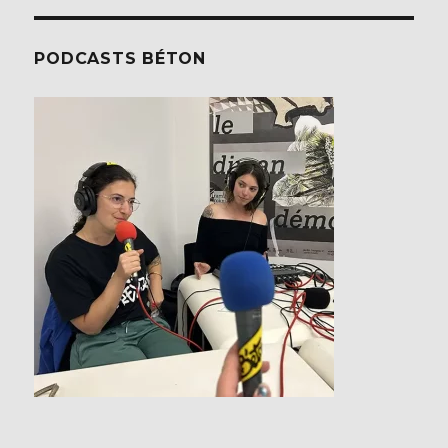
PODCASTS BÉTON