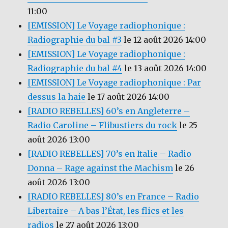
11:00
[EMISSION] Le Voyage radiophonique :
Radiographie du bal #3
le 12 août 2026 14:00
[EMISSION] Le Voyage radiophonique :
Radiographie du bal #4
le 13 août 2026 14:00
[EMISSION] Le Voyage radiophonique : Par
dessus la haie
le 17 août 2026 14:00
[RADIO REBELLES] 60’s en Angleterre –
Radio Caroline – Flibustiers du rock
le 25
août 2026 13:00
[RADIO REBELLES] 70’s en Italie – Radio
Donna – Rage against the Machism
le 26
août 2026 13:00
[RADIO REBELLES] 80’s en France – Radio
Libertaire – A bas l’État, les flics et les
radios
le 27 août 2026 13:00