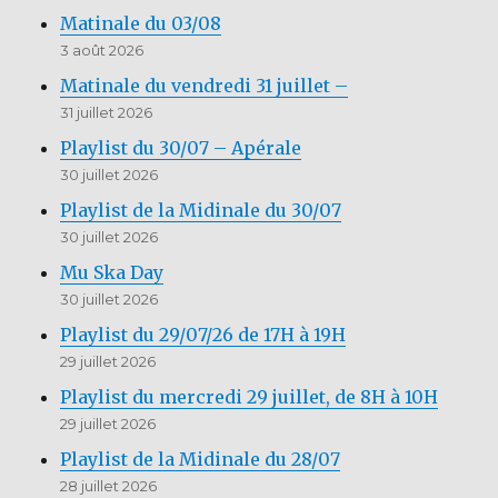
Matinale du 03/08
3 août 2026
Matinale du vendredi 31 juillet –
31 juillet 2026
Playlist du 30/07 – Apérale
30 juillet 2026
Playlist de la Midinale du 30/07
30 juillet 2026
Mu Ska Day
30 juillet 2026
Playlist du 29/07/26 de 17H à 19H
29 juillet 2026
Playlist du mercredi 29 juillet, de 8H à 10H
29 juillet 2026
Playlist de la Midinale du 28/07
28 juillet 2026