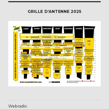
GRILLE D’ANTENNE 2025
Webradio