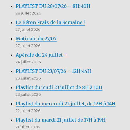
PLAYLIST DU 28/07/26 – 8H>10H
28 juillet 2026
Le Béton Frais de la Semaine !
27 juillet 2026
Matinale du 27/07
27 juillet 2026
Apérale du 24 juillet –
24 juillet 2026
PLAYLIST DU 23/07/26 – 12H>14H
23 juillet 2026
Playlist du jeudi 23 juillet de 8H à 10H
23 juillet 2026
Playlist du mercredi 22 juillet, de 12H à 14H
22 juillet 2026
Playlist du mardi 21 juillet de 17H à 19H
21 juillet 2026