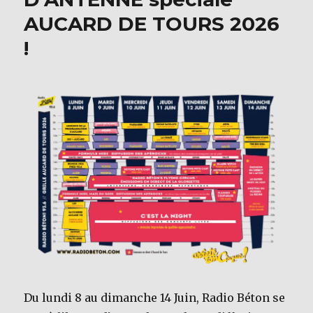
AUCARD DE TOURS 2026
!
Du lundi 8 au dimanche 14 Juin, Radio Béton se