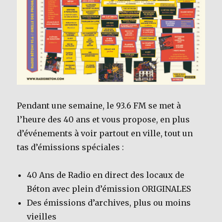
Pendant une semaine, le 93.6 FM se met à
l’heure des 40 ans et vous propose, en plus
d’événements à voir partout en ville, tout un
tas d’émissions spéciales :
40 Ans de Radio en direct des locaux de
Béton avec plein d’émission ORIGINALES
Des émissions d’archives, plus ou moins
vieilles