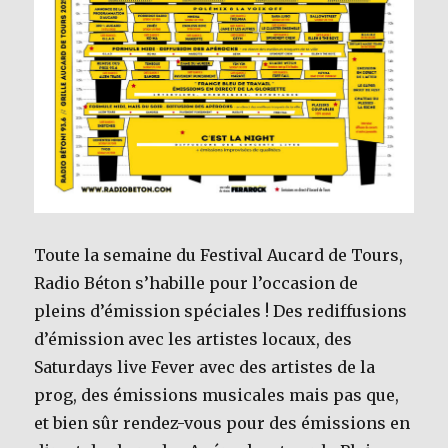
Toute la semaine du Festival Aucard de Tours,
Radio Béton s’habille pour l’occasion de
pleins d’émission spéciales ! Des rediffusions
d’émission avec les artistes locaux, des
Saturdays live Fever avec des artistes de la
prog, des émissions musicales mais pas que,
et bien sûr rendez-vous pour des émissions en