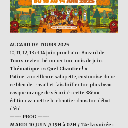
AUCARD DE TOURS 2025
10, 11, 12, 13 et 14 juin prochain : Aucard de
Tours revient bétonner ton mois de juin.
Thématique : « Quel Chantier ! »
Patine ta meilleure salopette, customise donc
ce bleu de travail et fais briller ton plus beau
casque orange de sécurité : cette 38ème
édition va mettre le chantier dans ton début
d’été.
——-
PROG
——-
MARDI 10 JUIN // 19H à 02H / 12e la soirée :