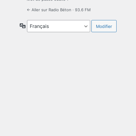
← Aller sur Radio Béton · 93.6 FM
Langue