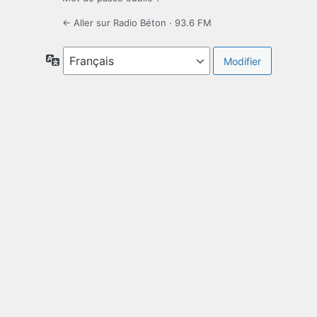
← Aller sur Radio Béton · 93.6 FM
Langue