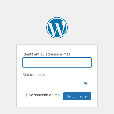
Identifiant ou adresse e-mail
Mot de passe
Se souvenir de moi