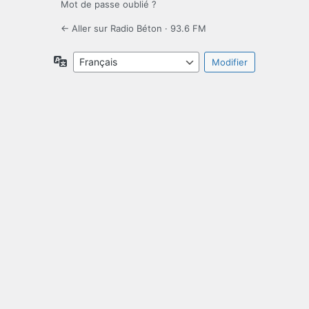
Mot de passe oublié ?
← Aller sur Radio Béton · 93.6 FM
Langue