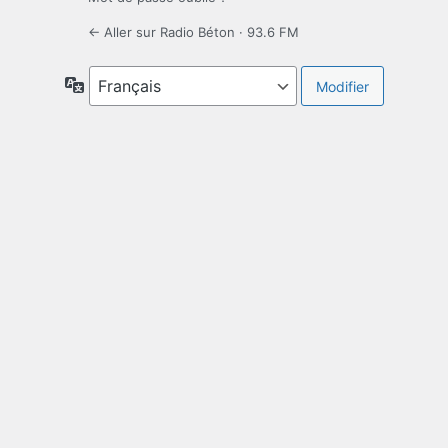
← Aller sur Radio Béton · 93.6 FM
Langue