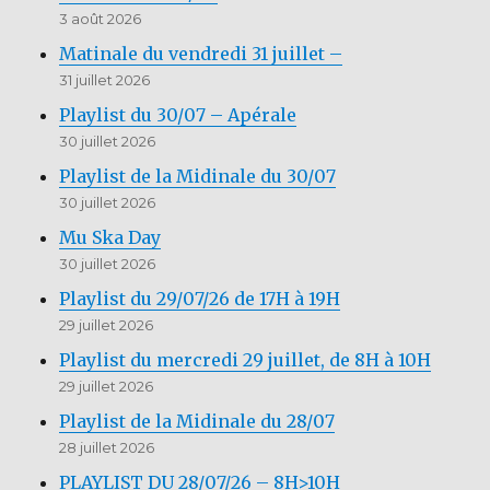
3 août 2026
Matinale du vendredi 31 juillet –
31 juillet 2026
Playlist du 30/07 – Apérale
30 juillet 2026
Playlist de la Midinale du 30/07
30 juillet 2026
Mu Ska Day
30 juillet 2026
Playlist du 29/07/26 de 17H à 19H
29 juillet 2026
Playlist du mercredi 29 juillet, de 8H à 10H
29 juillet 2026
Playlist de la Midinale du 28/07
28 juillet 2026
PLAYLIST DU 28/07/26 – 8H>10H