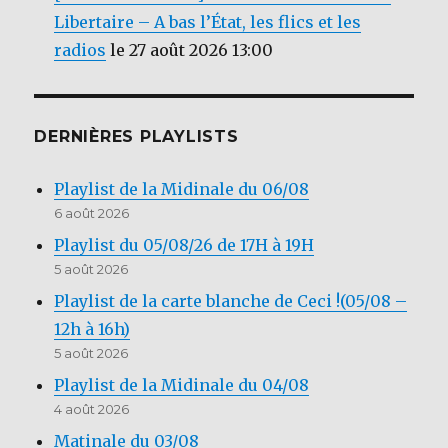
Libertaire – A bas l’État, les flics et les
radios
le 27 août 2026 13:00
DERNIÈRES PLAYLISTS
Playlist de la Midinale du 06/08
6 août 2026
Playlist du 05/08/26 de 17H à 19H
5 août 2026
Playlist de la carte blanche de Ceci !(05/08 –
12h à 16h)
5 août 2026
Playlist de la Midinale du 04/08
4 août 2026
Matinale du 03/08