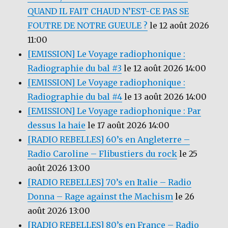
QUAND IL FAIT CHAUD N’EST-CE PAS SE
FOUTRE DE NOTRE GUEULE ?
le 12 août 2026
11:00
[EMISSION] Le Voyage radiophonique :
Radiographie du bal #3
le 12 août 2026 14:00
[EMISSION] Le Voyage radiophonique :
Radiographie du bal #4
le 13 août 2026 14:00
[EMISSION] Le Voyage radiophonique : Par
dessus la haie
le 17 août 2026 14:00
[RADIO REBELLES] 60’s en Angleterre –
Radio Caroline – Flibustiers du rock
le 25
août 2026 13:00
[RADIO REBELLES] 70’s en Italie – Radio
Donna – Rage against the Machism
le 26
août 2026 13:00
[RADIO REBELLES] 80’s en France – Radio