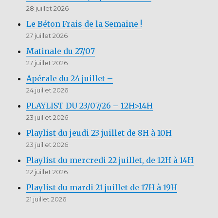
28 juillet 2026
Le Béton Frais de la Semaine !
27 juillet 2026
Matinale du 27/07
27 juillet 2026
Apérale du 24 juillet –
24 juillet 2026
PLAYLIST DU 23/07/26 – 12H>14H
23 juillet 2026
Playlist du jeudi 23 juillet de 8H à 10H
23 juillet 2026
Playlist du mercredi 22 juillet, de 12H à 14H
22 juillet 2026
Playlist du mardi 21 juillet de 17H à 19H
21 juillet 2026