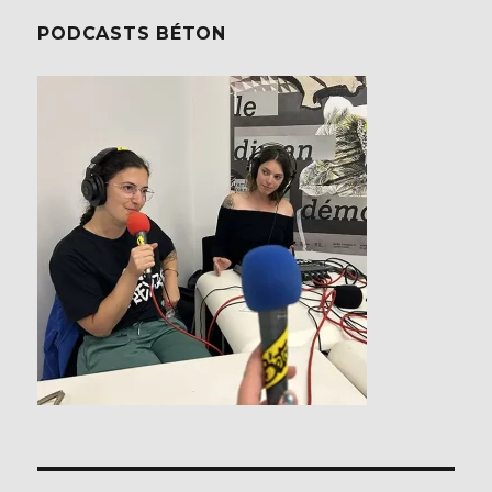
PODCASTS BÉTON