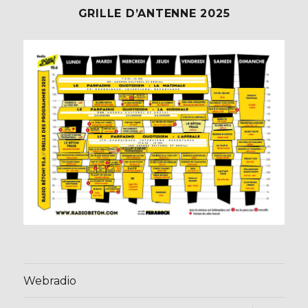
GRILLE D’ANTENNE 2025
Webradio