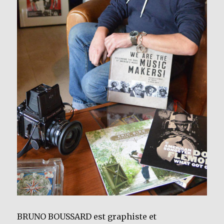
BRUNO BOUSSARD est graphiste et