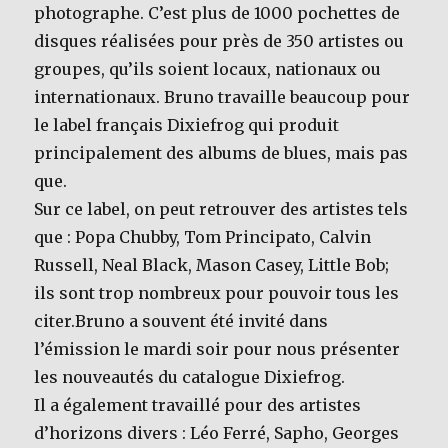
photographe. C’est plus de 1000 pochettes de
disques réalisées pour près de 350 artistes ou
groupes, qu’ils soient locaux, nationaux ou
internationaux. Bruno travaille beaucoup pour
le label français Dixiefrog qui produit
principalement des albums de blues, mais pas
que.
Sur ce label, on peut retrouver des artistes tels
que : Popa Chubby, Tom Principato, Calvin
Russell, Neal Black, Mason Casey, Little Bob;
ils sont trop nombreux pour pouvoir tous les
citer.Bruno a souvent été invité dans
l’émission le mardi soir pour nous présenter
les nouveautés du catalogue Dixiefrog.
Il a également travaillé pour des artistes
d’horizons divers : Léo Ferré, Sapho, Georges