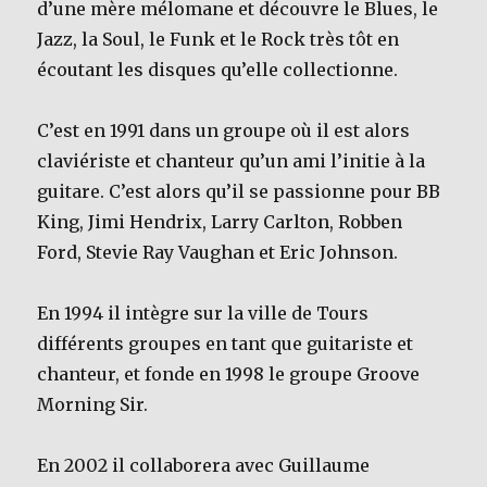
d’une mère mélomane et découvre le Blues, le
Jazz, la Soul, le Funk et le Rock très tôt en
écoutant les disques qu’elle collectionne.
C’est en 1991 dans un groupe où il est alors
claviériste et chanteur qu’un ami l’initie à la
guitare. C’est alors qu’il se passionne pour BB
King, Jimi Hendrix, Larry Carlton, Robben
Ford, Stevie Ray Vaughan et Eric Johnson.
En 1994 il intègre sur la ville de Tours
différents groupes en tant que guitariste et
chanteur, et fonde en 1998 le groupe Groove
Morning Sir.
En 2002 il collaborera avec Guillaume