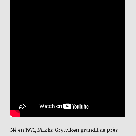
Né en 1971, Mikka Grytviken grandit au près