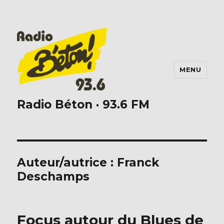
MENU
Radio Béton · 93.6 FM
Auteur/autrice :
Franck
Deschamps
Focus autour du Blues de