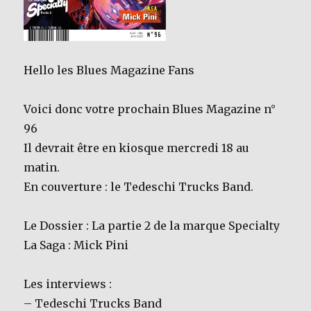
Hello les Blues Magazine Fans
Voici donc votre prochain Blues Magazine n°
96
Il devrait être en kiosque mercredi 18 au
matin.
En couverture : le Tedeschi Trucks Band.
Le Dossier : La partie 2 de la marque Specialty
La Saga : Mick Pini
Les interviews :
– Tedeschi Trucks Band