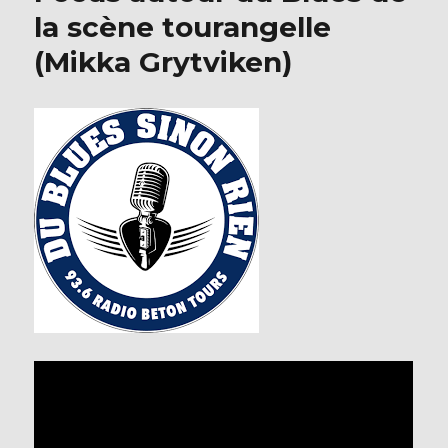
la scène tourangelle
(Mikka Grytviken)