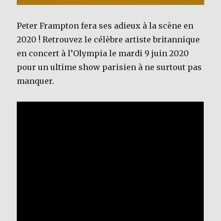
Peter Frampton fera ses adieux à la scène en
2020 ! Retrouvez le célèbre artiste britannique
en concert à l’Olympia le mardi 9 juin 2020
pour un ultime show parisien à ne surtout pas
manquer.