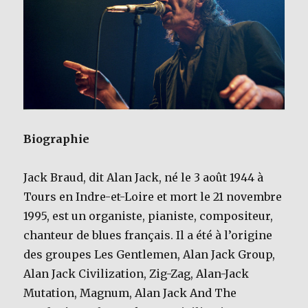
Biographie
Jack Braud, dit Alan Jack, né le 3 août 1944 à
Tours en Indre-et-Loire et mort le 21 novembre
1995, est un organiste, pianiste, compositeur,
chanteur de blues français. Il a été à l’origine
des groupes Les Gentlemen, Alan Jack Group,
Alan Jack Civilization, Zig-Zag, Alan-Jack
Mutation, Magnum, Alan Jack And The