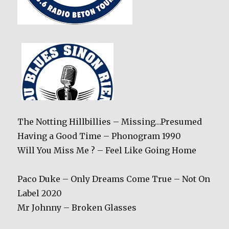
The Notting Hillbillies – Missing…Presumed
Having a Good Time – Phonogram 1990
Will You Miss Me ? – Feel Like Going Home
Paco Duke – Only Dreams Come True – Not On
Label 2020
Mr Johnny – Broken Glasses