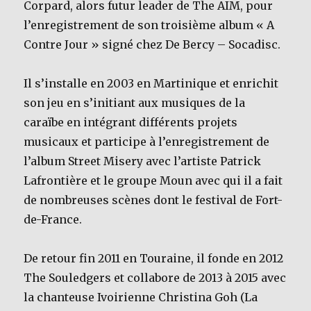
Corpard, alors futur leader de The AIM, pour
l’enregistrement de son troisième album « A
Contre Jour » signé chez De Bercy – Socadisc.
Il s’installe en 2003 en Martinique et enrichit
son jeu en s’initiant aux musiques de la
caraïbe en intégrant différents projets
musicaux et participe à l’enregistrement de
l’album Street Misery avec l’artiste Patrick
Lafrontière et le groupe Moun avec qui il a fait
de nombreuses scènes dont le festival de Fort-
de-France.
De retour fin 2011 en Touraine, il fonde en 2012
The Souledgers et collabore de 2013 à 2015 avec
la chanteuse Ivoirienne Christina Goh (La