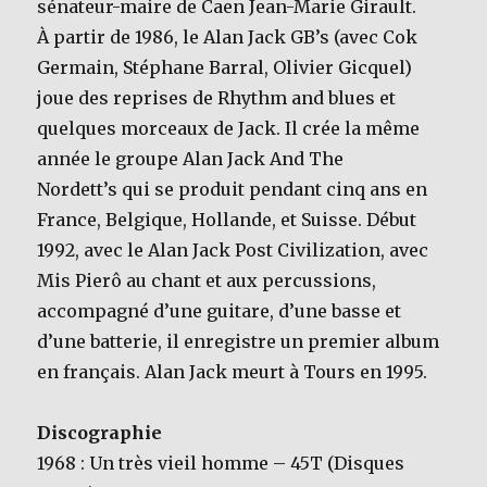
sénateur-maire de Caen Jean-Marie Girault.
À partir de 1986, le Alan Jack GB’s (avec Cok
Germain, Stéphane Barral, Olivier Gicquel)
joue des reprises de Rhythm and blues et
quelques morceaux de Jack. Il crée la même
année le groupe Alan Jack And The
Nordett’s qui se produit pendant cinq ans en
France, Belgique, Hollande, et Suisse. Début
1992, avec le Alan Jack Post Civilization, avec
Mis Pierô au chant et aux percussions,
accompagné d’une guitare, d’une basse et
d’une batterie, il enregistre un premier album
en français. Alan Jack meurt à Tours en 1995.
Discographie
1968 : Un très vieil homme – 45T (Disques