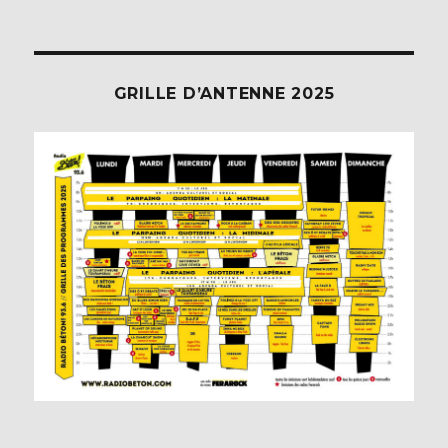
GRILLE D’ANTENNE 2025