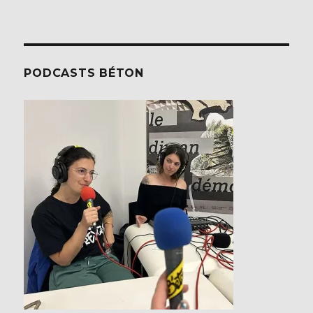
PODCASTS BÉTON