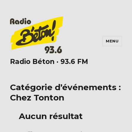
MENU
Radio Béton · 93.6 FM
Catégorie d’événements :
Chez Tonton
Aucun résultat