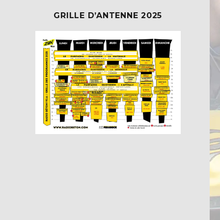
GRILLE D’ANTENNE 2025