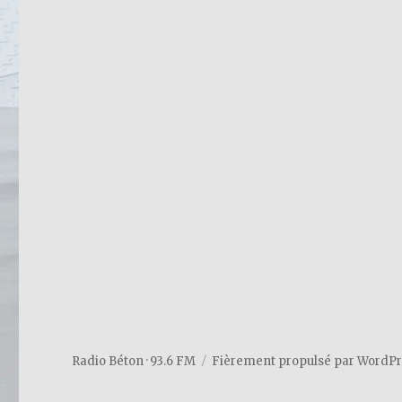
Radio Béton · 93.6 FM
Fièrement propulsé par WordP