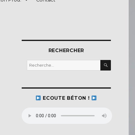
RECHERCHER
RECHERC
Recherche
pour :
ECOUTE BÉTON !