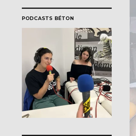
PODCASTS BÉTON