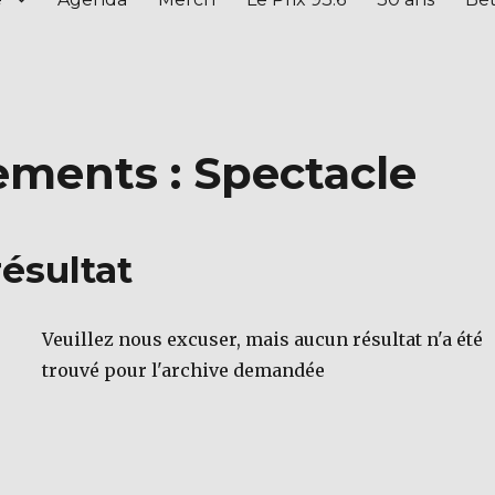
ements :
Spectacle
ésultat
Veuillez nous excuser, mais aucun résultat n'a été
trouvé pour l'archive demandée