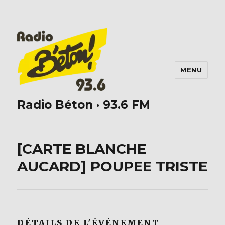
MENU
Radio Béton · 93.6 FM
[CARTE BLANCHE
AUCARD] POUPEE TRISTE
DÉTAILS DE L'ÉVÉNEMENT