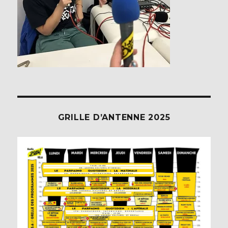
GRILLE D’ANTENNE 2025