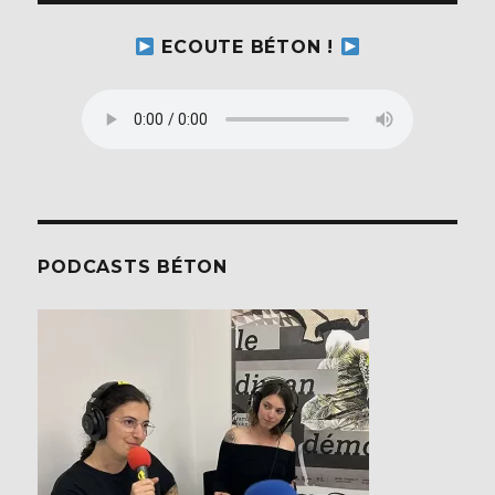
ECOUTE BÉTON !
PODCASTS BÉTON