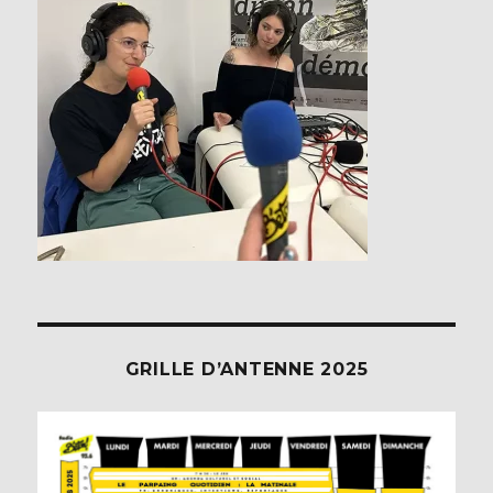
GRILLE D’ANTENNE 2025