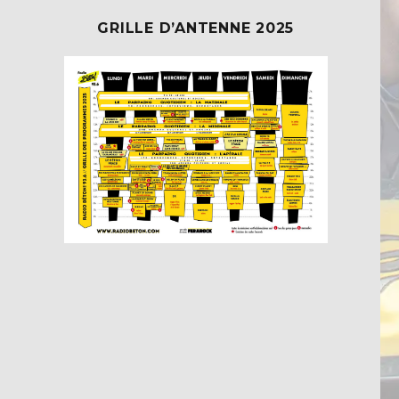
GRILLE D’ANTENNE 2025