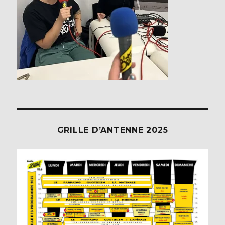
GRILLE D’ANTENNE 2025