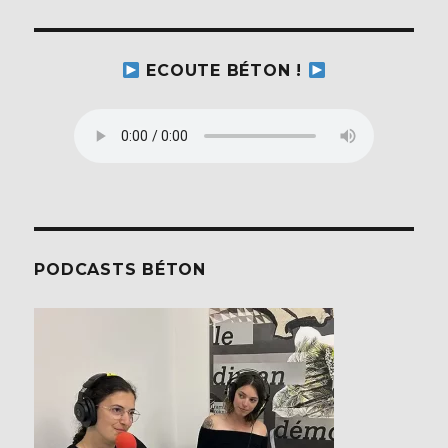
ECOUTE BÉTON !
PODCASTS BÉTON