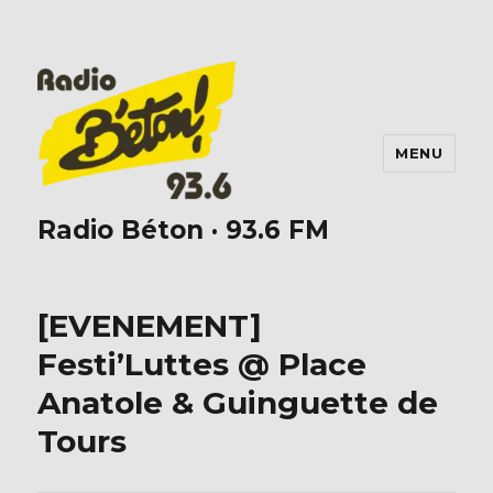
MENU
Radio Béton · 93.6 FM
[EVENEMENT]
Festi’Luttes @ Place
Anatole & Guinguette de
Tours