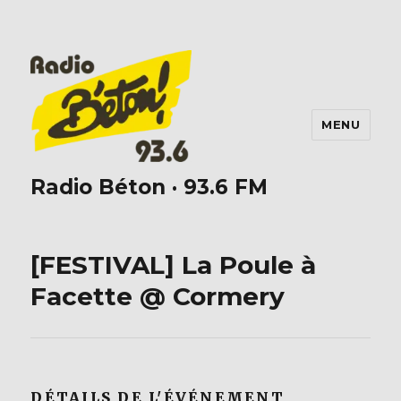
MENU
Radio Béton · 93.6 FM
[FESTIVAL] La Poule à
Facette @ Cormery
DÉTAILS DE L'ÉVÉNEMENT