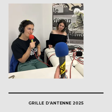
GRILLE D’ANTENNE 2025