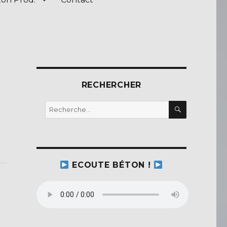
RECHERCHER
RECHERC
Recherche
pour :
ECOUTE BÉTON !