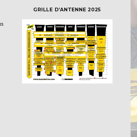
GRILLE D’ANTENNE 2025
on