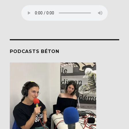
PODCASTS BÉTON