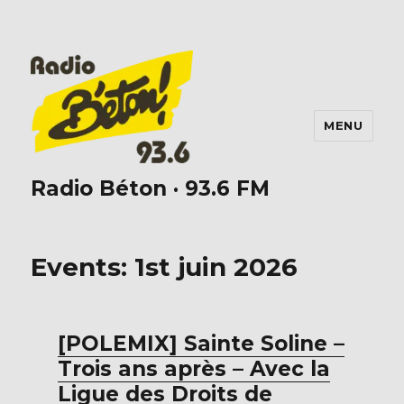
MENU
Radio Béton · 93.6 FM
Events: 1st juin 2026
[POLEMIX] Sainte Soline –
Trois ans après – Avec la
Ligue des Droits de