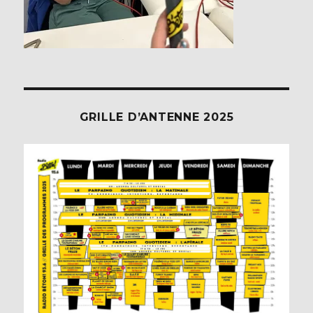
GRILLE D’ANTENNE 2025