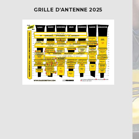
GRILLE D’ANTENNE 2025