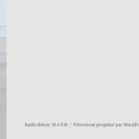
Radio Béton · 93.6 FM
Fièrement propulsé par WordP