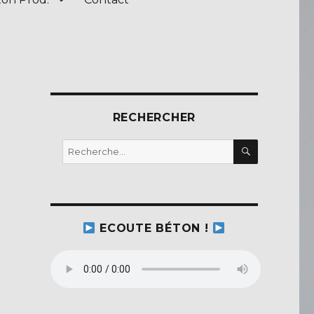
RECHERCHER
RECHERC
Recherche
pour :
ECOUTE BÉTON !