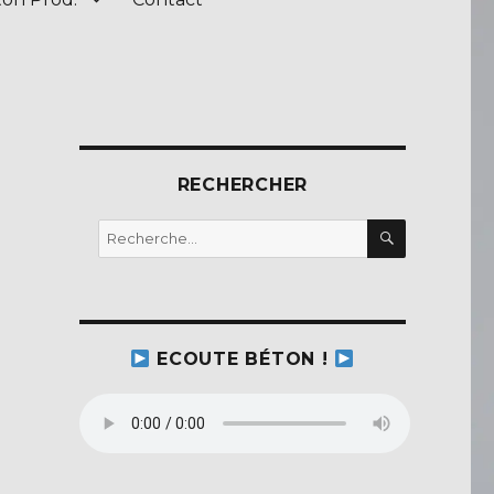
RECHERCHER
RECHERC
Recherche
pour :
ECOUTE BÉTON !