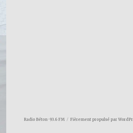
Radio Béton · 93.6 FM
Fièrement propulsé par WordP