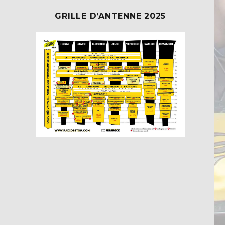
GRILLE D’ANTENNE 2025