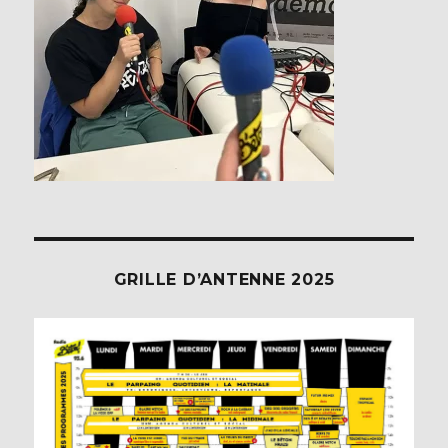
GRILLE D’ANTENNE 2025