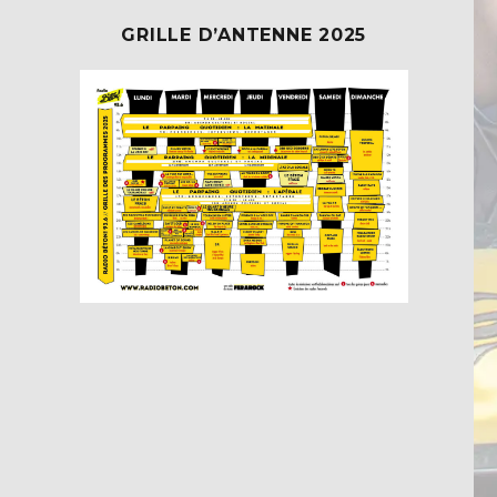
GRILLE D’ANTENNE 2025