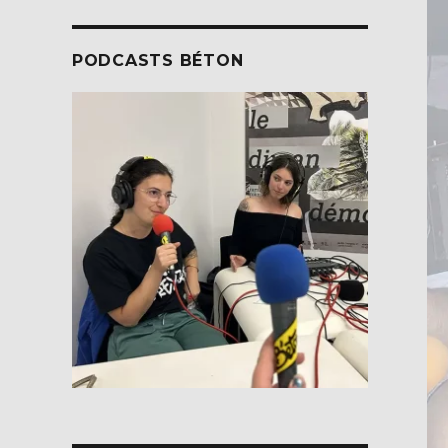
PODCASTS BÉTON