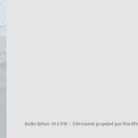
Radio Béton · 93.6 FM
Fièrement propulsé par WordP