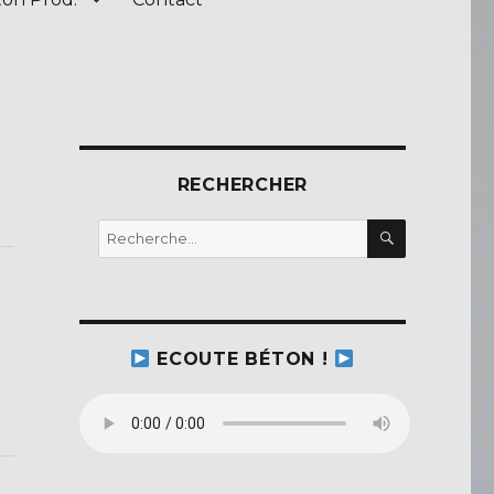
RECHERCHER
RECHERC
Recherche
pour :
ECOUTE BÉTON !