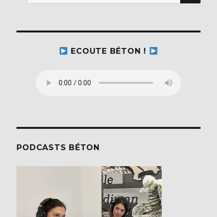
pour :
ECOUTE BÉTON !
PODCASTS BÉTON