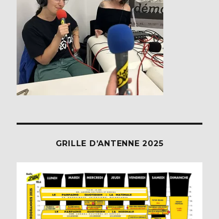
GRILLE D’ANTENNE 2025