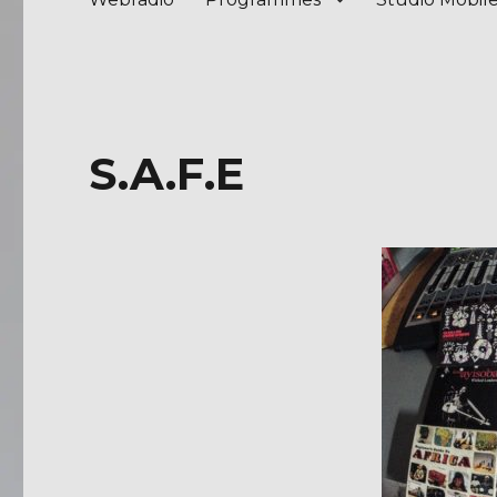
S.A.F.E