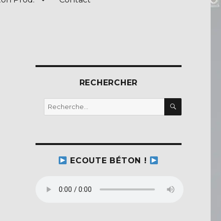
RECHERCHER
RECHERC
Recherche
pour :
ECOUTE BÉTON !