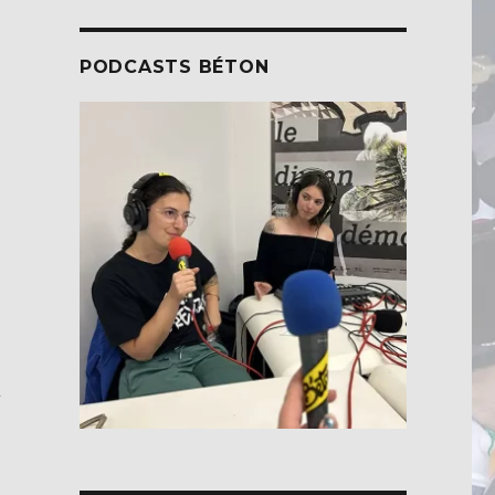
PODCASTS BÉTON
i