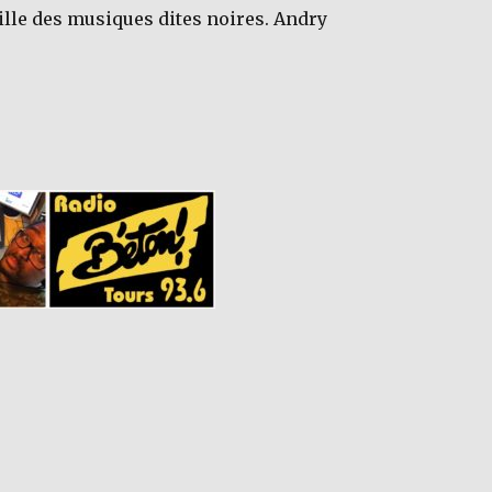
ille des musiques dites noires. Andry