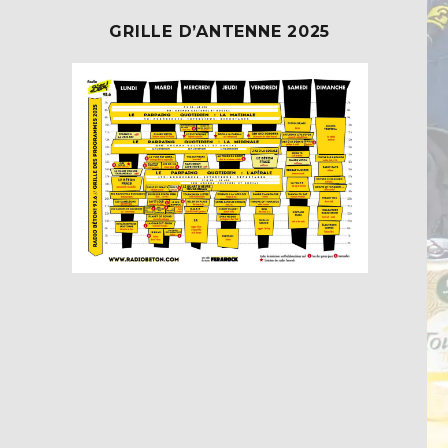
GRILLE D’ANTENNE 2025