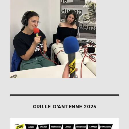
GRILLE D’ANTENNE 2025