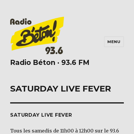
MENU
Radio Béton · 93.6 FM
SATURDAY LIVE FEVER
SATURDAY LIVE FEVER
Tous les samedis de 11h00 à 12h00 sur le 93.6