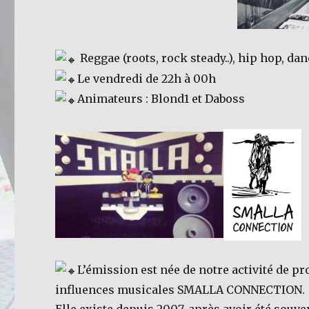
Reggae (roots, rock steady..), hip hop, d
Le vendredi de 22h à 00h
Animateurs : Blond1 et Daboss
L’émission est née de notre activité de pr
influences musicales SMALLA CONNECTION.