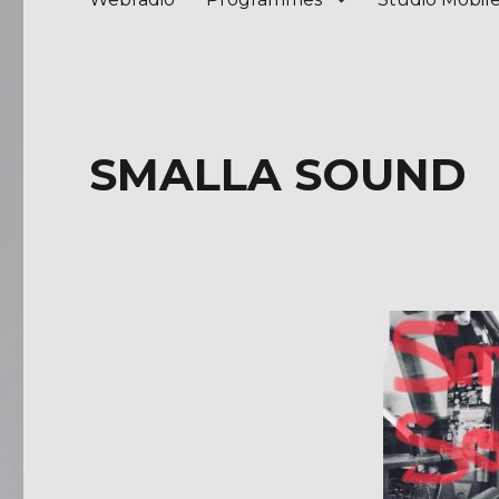
SMALLA SOUND