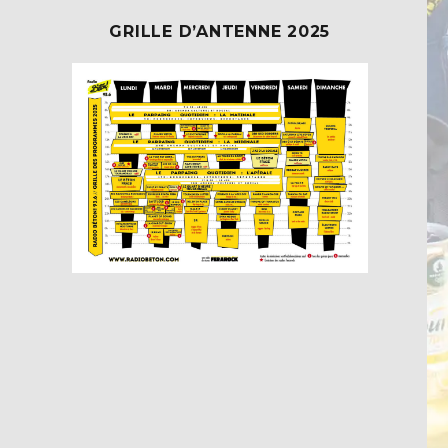
GRILLE D’ANTENNE 2025