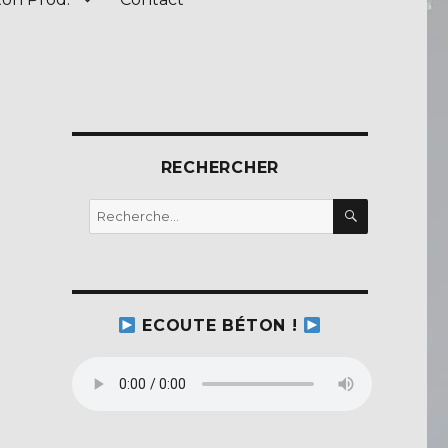
RECHERCHER
RECHERC
Recherche
pour :
ECOUTE BÉTON !