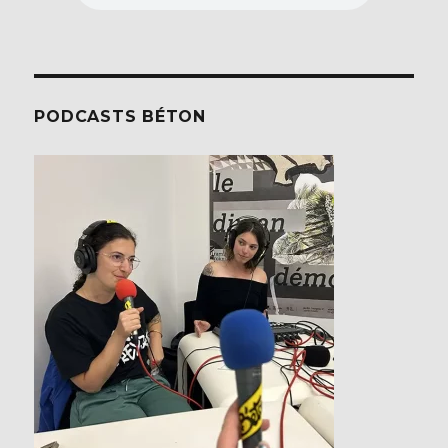
PODCASTS BÉTON