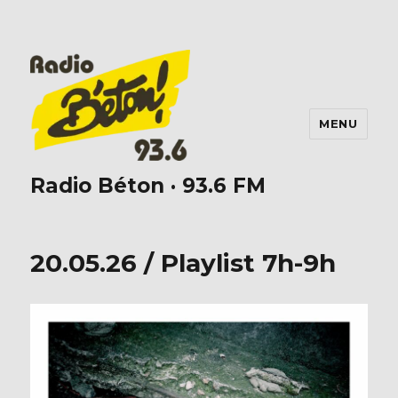
MENU
Radio Béton · 93.6 FM
20.05.26 / Playlist 7h-9h