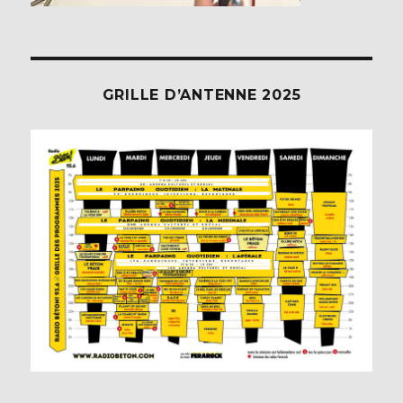
GRILLE D’ANTENNE 2025