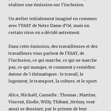
réaliser une émission sur l’inclusion.
Un atelier initialement imaginé en commun
avec l’ESAT de Notre Dame d’Oé, mais un
certain virus en a décidé autrement.
Dans cette émission, des travailleuses et des
travailleurs vous parlent de l’ESAT, de
l’inclusion, ce qui marche, ce qui ne marche
pas, ce qui manque, et comment y remédier.
Autour de 5 thématiques : le travail, le
logement, le transport, la culture, et le sport.
Alice, Mickaël, Cannelle ; Thomas ; Martine,
Vincent, Elodie, Willy, Thibaut, Jérémy, vont
aussi se dessiner, par le prisme de leur