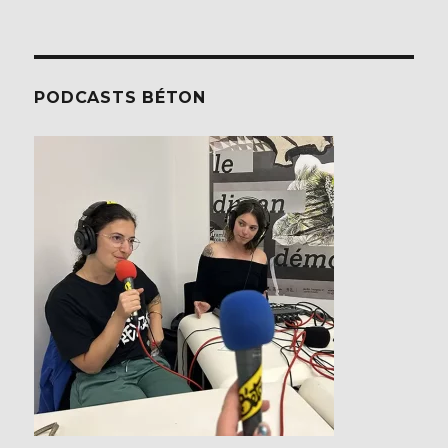
PODCASTS BÉTON