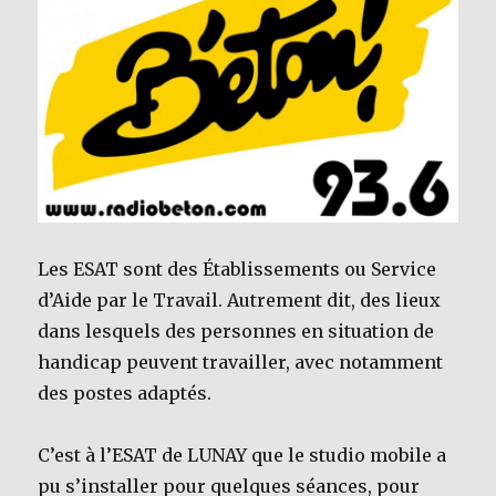
Les ESAT sont des Établissements ou Service
d’Aide par le Travail. Autrement dit, des lieux
dans lesquels des personnes en situation de
handicap peuvent travailler, avec notamment
des postes adaptés.
C’est à l’ESAT de LUNAY que le studio mobile a
pu s’installer pour quelques séances, pour