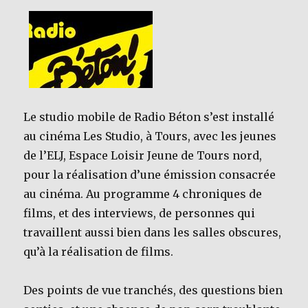
k
Le studio mobile de Radio Béton s’est installé
au cinéma Les Studio, à Tours, avec les jeunes
de l’ELJ, Espace Loisir Jeune de Tours nord,
pour la réalisation d’une émission consacrée
au cinéma. Au programme 4 chroniques de
films, et des interviews, de personnes qui
travaillent aussi bien dans les salles obscures,
qu’à la réalisation de films.
Des points de vue tranchés, des questions bien