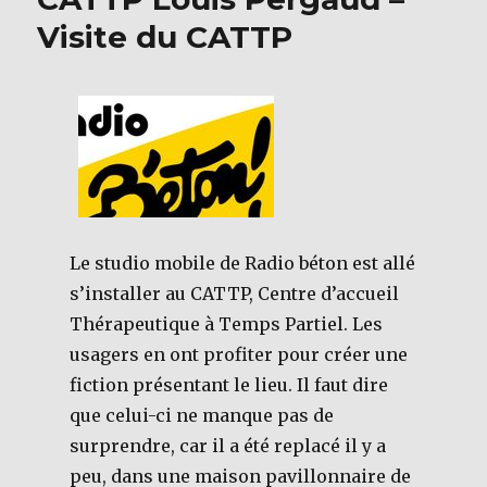
Visite du CATTP
Le studio mobile de Radio béton est allé
s’installer au CATTP, Centre d’accueil
Thérapeutique à Temps Partiel. Les
usagers en ont profiter pour créer une
fiction présentant le lieu. Il faut dire
que celui-ci ne manque pas de
surprendre, car il a été replacé il y a
peu, dans une maison pavillonnaire de