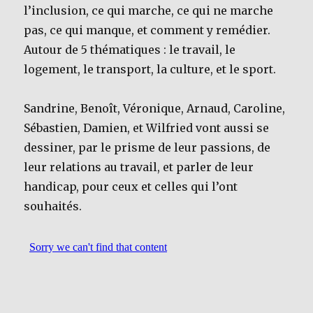
l’inclusion, ce qui marche, ce qui ne marche
pas, ce qui manque, et comment y remédier.
Autour de 5 thématiques : le travail, le
logement, le transport, la culture, et le sport.
Sandrine, Benoît, Véronique, Arnaud, Caroline,
Sébastien, Damien, et Wilfried vont aussi se
dessiner, par le prisme de leur passions, de
leur relations au travail, et parler de leur
handicap, pour ceux et celles qui l’ont
souhaités.