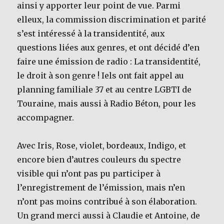
ainsi y apporter leur point de vue. Parmi
elleux, la commission discrimination et parité
s’est intéressé à la transidentité, aux
questions liées aux genres, et ont décidé d’en
faire une émission de radio : La transidentité,
le droit à son genre ! Iels ont fait appel au
planning familiale 37 et au centre LGBTI de
Touraine, mais aussi à Radio Béton, pour les
accompagner.
Avec Iris, Rose, violet, bordeaux, Indigo, et
encore bien d’autres couleurs du spectre
visible qui n’ont pas pu participer à
l’enregistrement de l’émission, mais n’en
n’ont pas moins contribué à son élaboration.
Un grand merci aussi à Claudie et Antoine, de