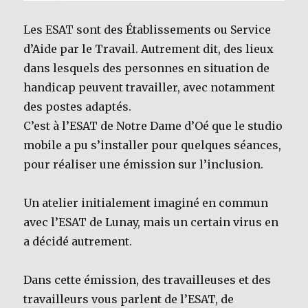
Les ESAT sont des Établissements ou Service
d’Aide par le Travail. Autrement dit, des lieux
dans lesquels des personnes en situation de
handicap peuvent travailler, avec notamment
des postes adaptés.
C’est à l’ESAT de Notre Dame d’Oé que le studio
mobile a pu s’installer pour quelques séances,
pour réaliser une émission sur l’inclusion.
Un atelier initialement imaginé en commun
avec l’ESAT de Lunay, mais un certain virus en
a décidé autrement.
Dans cette émission, des travailleuses et des
travailleurs vous parlent de l’ESAT, de