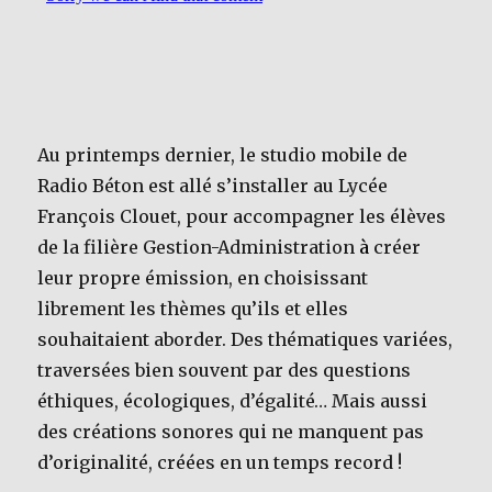
Au printemps dernier, le studio mobile de
Radio Béton est allé s’installer au Lycée
François Clouet, pour accompagner les élèves
de la filière Gestion-Administration
à
créer
leur propre émission, en choisissant
librement les thèmes qu’ils et elles
souhaitaient aborder. Des thématiques variées,
traversées bien souvent par des questions
éthiques, écologiques, d’égalité… Mais aussi
des créations sonores qui ne manquent pas
d’originalité, créées en un temps record !