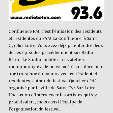
Confluence FM, c’est l’émission des résidents
et résidentes du FAM La Confluence, à Saint
Cyr Sur Loire. Vous avez déjà pu entendre deux
de ces épisodes précédemment sur Radio
Béton. Le Studio mobile et ces ateliers
radiophonique a de nouveau été sur place pour
une troisième émission avec les résident et
résidentes, autour du festival Quartier d’été,
organisé par la ville de Saint-Cyr-Sur-Loire.
L’occasion d’interviewer les artistes qui s’y
produisaient, mais aussi l’équipe de
l’organisation du festival.