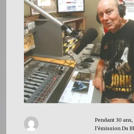
Pendant 30 ans, 
l’émission Du Bl