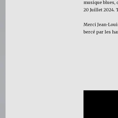
musique blues, q
20 Juillet 2024.
Merci Jean-Louis
bercé par les ha