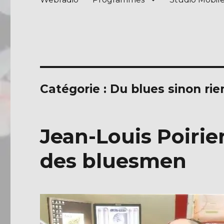
Catégorie :
Du blues sinon rie
Jean-Louis Poirier
des bluesmen