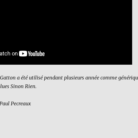
 Gatton a été utilisé pendant plusieurs année comme génériq
Blues Sinon Rien.
Paul Pecreaux