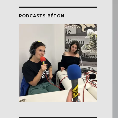
PODCASTS BÉTON