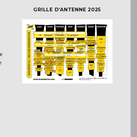
GRILLE D’ANTENNE 2025
e
e