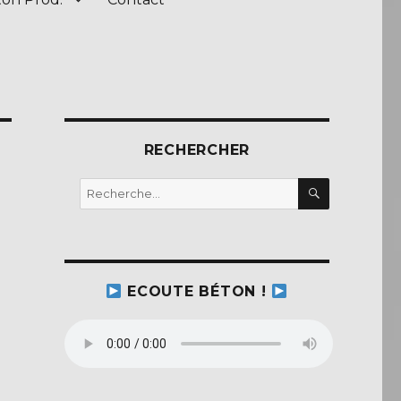
RECHERCHER
RECHERC
Recherche
pour :
ECOUTE BÉTON !