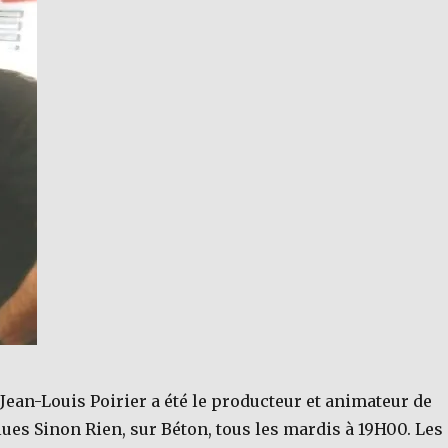
Jean-Louis Poirier a été le producteur et animateur de
ues Sinon Rien, sur Béton, tous les mardis à 19H00. Les