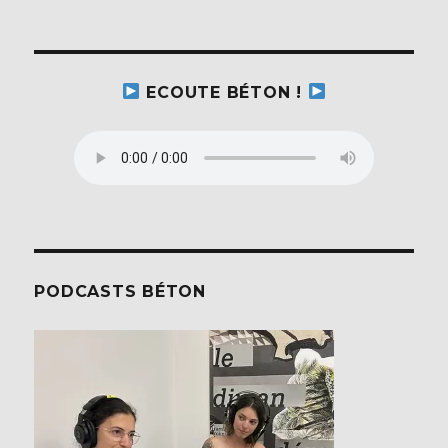
ECOUTE BÉTON !
PODCASTS BÉTON