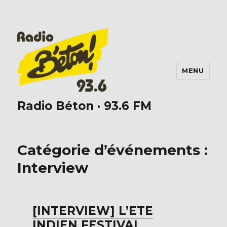
MENU
Radio Béton · 93.6 FM
Catégorie d’événements :
Interview
[INTERVIEW] L’ETE
INDIEN FESTIVAL