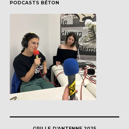
PODCASTS BÉTON
GRILLE D’ANTENNE 2025