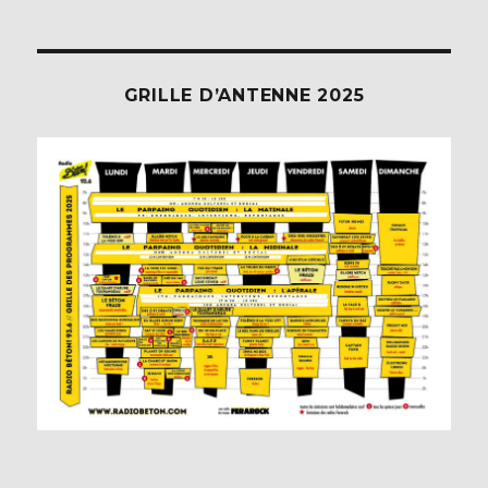
GRILLE D’ANTENNE 2025