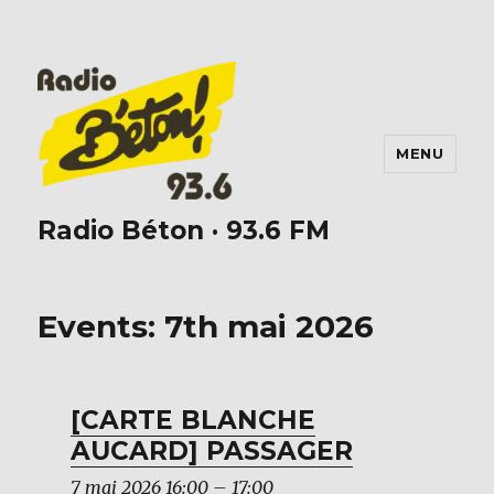
MENU
Radio Béton · 93.6 FM
Events: 7th mai 2026
[CARTE BLANCHE
AUCARD] PASSAGER
7 mai 2026 16:00
–
17:00