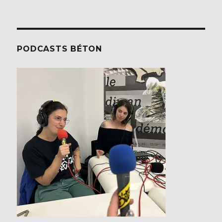
PODCASTS BÉTON