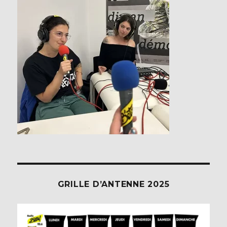
GRILLE D’ANTENNE 2025