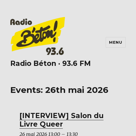
MENU
Radio Béton · 93.6 FM
Events: 26th mai 2026
[INTERVIEW] Salon du
Livre Queer
26 mai 2026 13:00
–
13:30