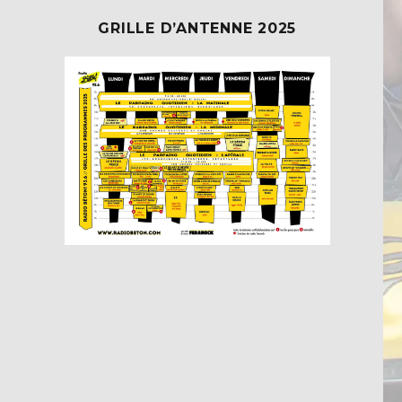
GRILLE D’ANTENNE 2025