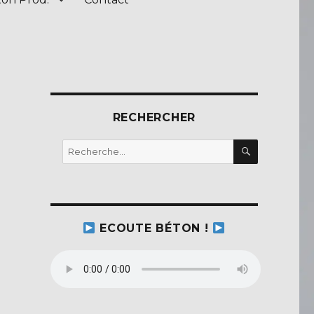
RECHERCHER
RECHERC
Recherche
pour :
ECOUTE BÉTON !