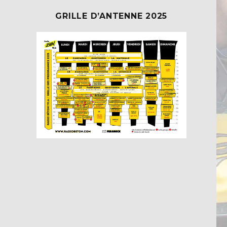
GRILLE D’ANTENNE 2025