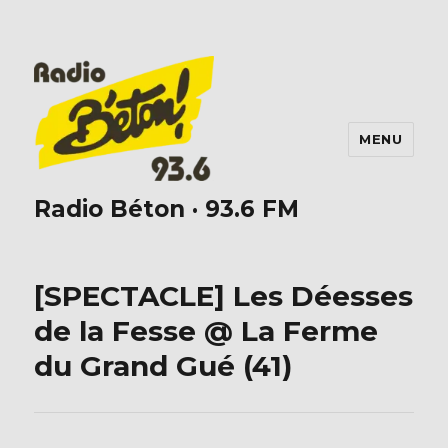
MENU
Radio Béton · 93.6 FM
[SPECTACLE] Les Déesses
de la Fesse @ La Ferme
du Grand Gué (41)