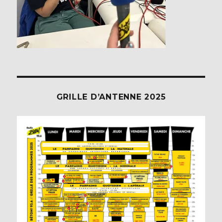
GRILLE D’ANTENNE 2025