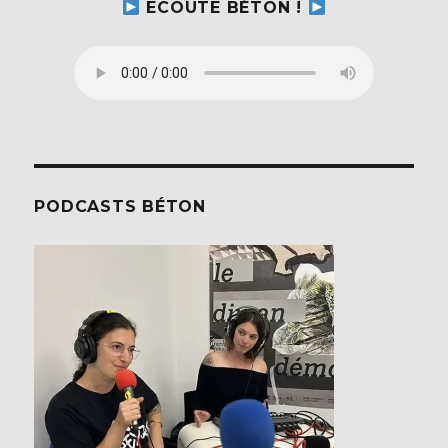
ECOUTE BÉTON !
PODCASTS BÉTON