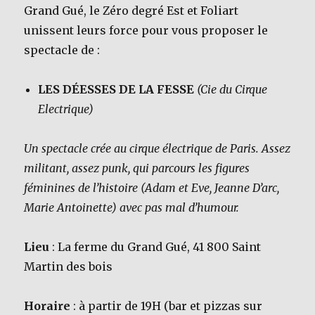
Grand Gué, le Zéro degré Est et Foliart
unissent leurs force pour vous proposer le
spectacle de :
LES DÉESSES DE LA FESSE
(Cie du Cirque
Electrique)
Un spectacle crée au cirque électrique de Paris. Assez
militant, assez punk, qui parcours les figures
féminines de l’histoire (Adam et Eve, Jeanne D’arc,
Marie Antoinette) avec pas mal d’humour.
Lieu
: La ferme du Grand Gué, 41 800 Saint
Martin des bois
Horaire
: à partir de 19H (bar et pizzas sur