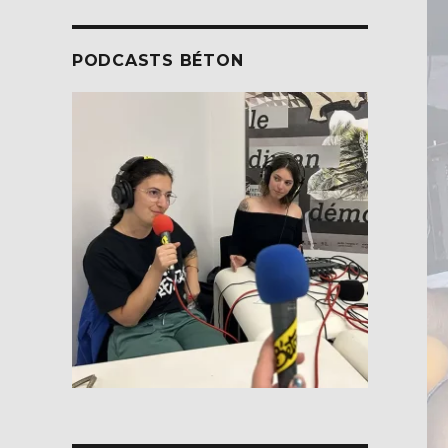
PODCASTS BÉTON