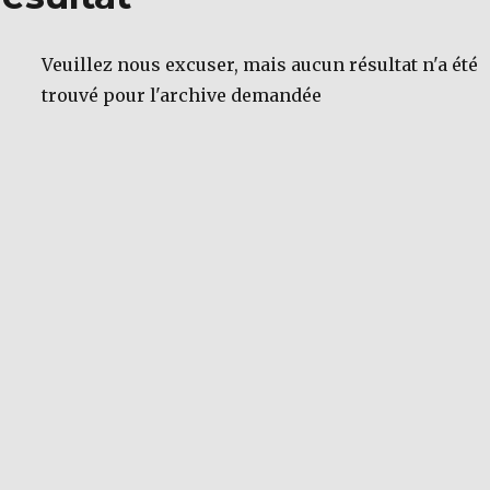
Veuillez nous excuser, mais aucun résultat n'a été
trouvé pour l'archive demandée