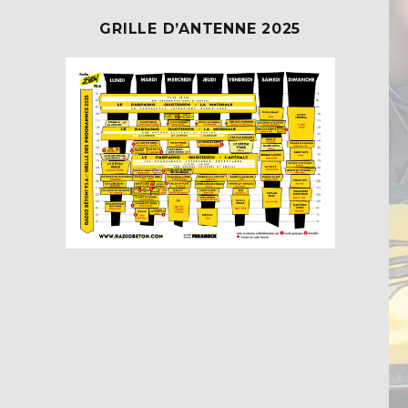
GRILLE D’ANTENNE 2025