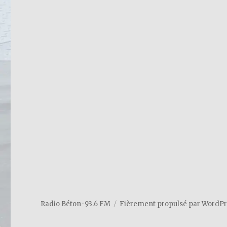
Radio Béton · 93.6 FM
Fièrement propulsé par WordP