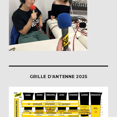
GRILLE D’ANTENNE 2025