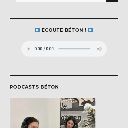
pour :
ECOUTE BÉTON !
PODCASTS BÉTON