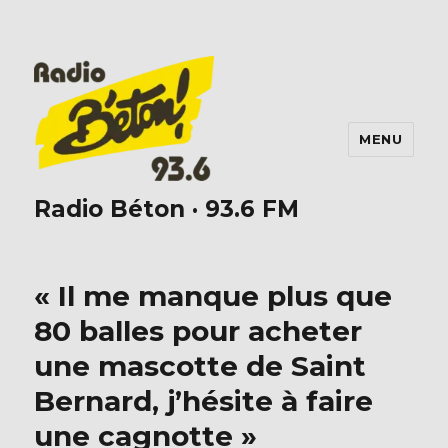
MENU
Radio Béton · 93.6 FM
« Il me manque plus que
80 balles pour acheter
une mascotte de Saint
Bernard, j’hésite à faire
une cagnotte »