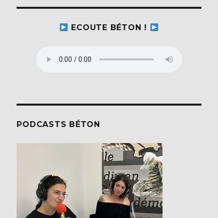
ECOUTE BÉTON !
PODCASTS BÉTON