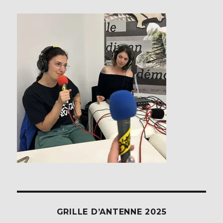
GRILLE D’ANTENNE 2025