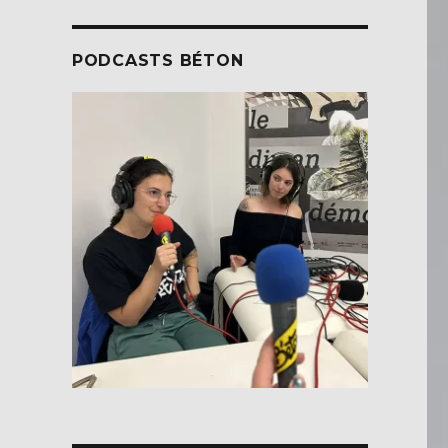
PODCASTS BÉTON