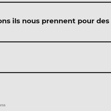
ons ils nous prennent pour des
ress