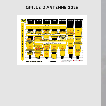
GRILLE D’ANTENNE 2025