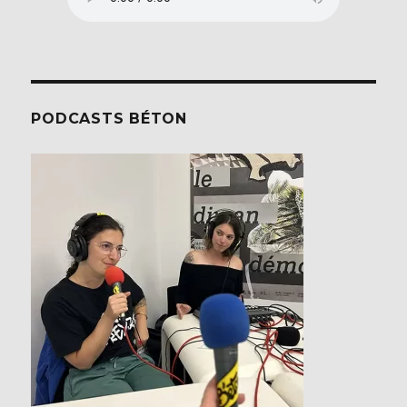
PODCASTS BÉTON