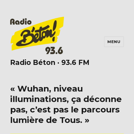
MENU
Radio Béton · 93.6 FM
« Wuhan, niveau
illuminations, ça déconne
pas, c’est pas le parcours
lumière de Tous. »