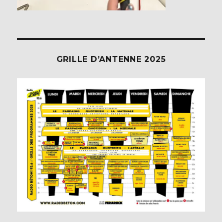
GRILLE D’ANTENNE 2025