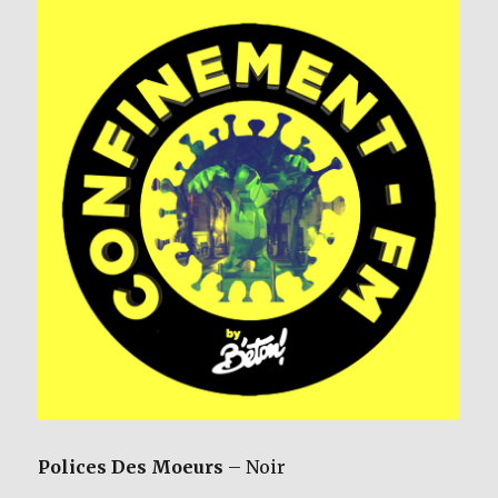
Polices Des Moeurs
– Noir