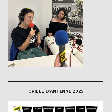
GRILLE D’ANTENNE 2025