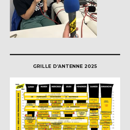
GRILLE D’ANTENNE 2025