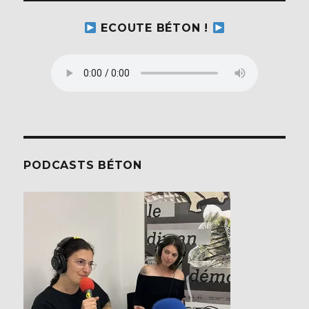
ECOUTE BÉTON !
PODCASTS BÉTON