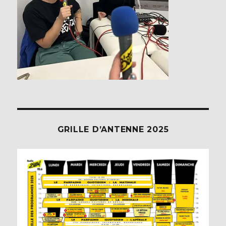
GRILLE D’ANTENNE 2025