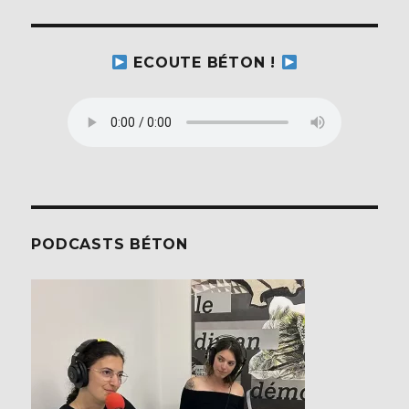
ECOUTE BÉTON !
PODCASTS BÉTON