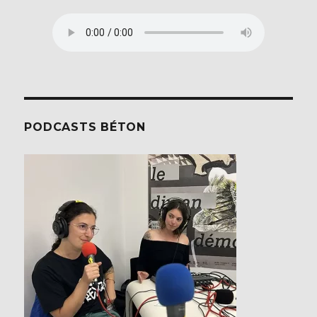
PODCASTS BÉTON