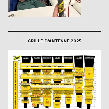
GRILLE D’ANTENNE 2025